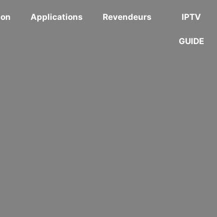
ion
Applications
Revendeurs
IPTV
GUIDE