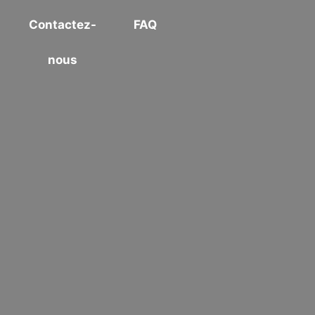
Contactez-
FAQ
nous