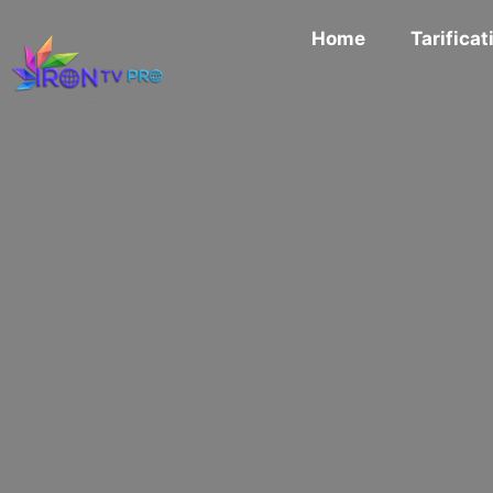
Home
Tarificat