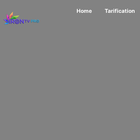
Home
Tarification