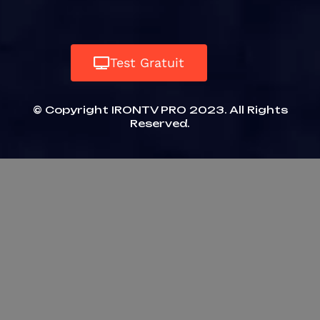
Test Gratuit
© Copyright IRONTV PRO 2023. All Rights
Reserved.