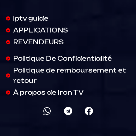
iptv guide
APPLICATIONS
REVENDEURS
Politique De Confidentialité
Politique de remboursement et
retour
À propos de Iron TV